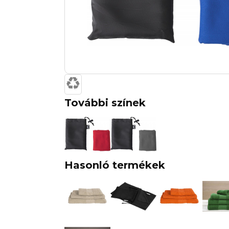
További színek
Hasonló termékek