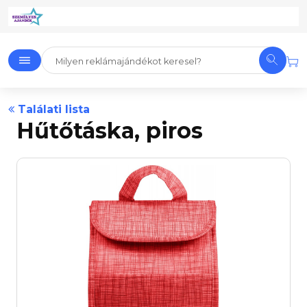
Találati lista
Hűtőtáska, piros