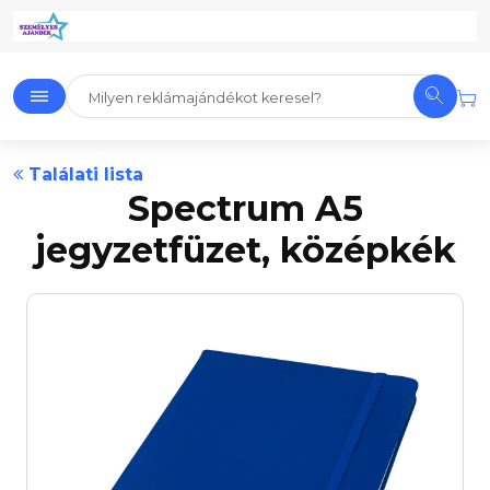
Találati lista
Spectrum A5
jegyzetfüzet, középkék