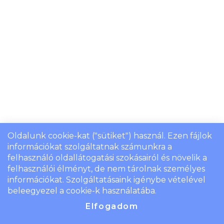
Oldalunk cookie-kat ("sütiket") használ. Ezen fájlok
információkat szolgáltatnak számunkra a
felhasználó oldallátogatási szokásairól és növelik a
felhasználói élményt, de nem tárolnak személyes
információkat. Szolgáltatásaink igénybe vételével
beleegyezel a cookie-k használatába.
Elfogadom