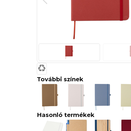
További színek
Hasonló termékek