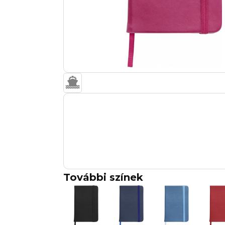
További színek