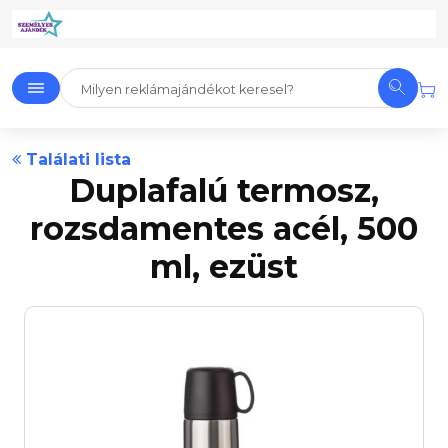
Találati lista
Duplafalú termosz,
rozsdamentes acél, 500
ml, ezüst