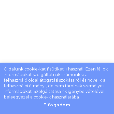
Oldalunk cookie-kat ("sütiket") használ. Ezen fájlok
információkat szolgáltatnak számunkra a
felhasználó oldallátogatási szokásairól és növelik a
felhasználói élményt, de nem tárolnak személyes
információkat. Szolgáltatásaink igénybe vételével
beleegyezel a cookie-k használatába.
Elfogadom